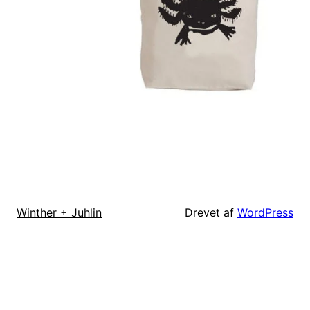
Drevet af
WordPress
Winther + Juhlin