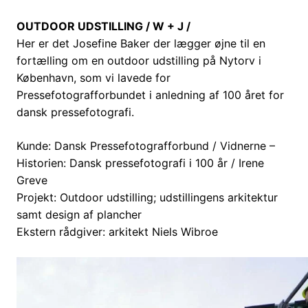
OUTDOOR UDSTILLING / W + J /
Her er det Josefine Baker der lægger øjne til en
fortælling om en outdoor udstilling på Nytorv i
København, som vi lavede for
Pressefotografforbundet i anledning af 100 året for
dansk pressefotografi.
Kunde: Dansk Pressefotografforbund / Vidnerne –
Historien: Dansk pressefotografi i 100 år / Irene
Greve
Projekt: Outdoor udstilling; udstillingens arkitektur
samt design af plancher
Ekstern rådgiver: arkitekt Niels Wibroe