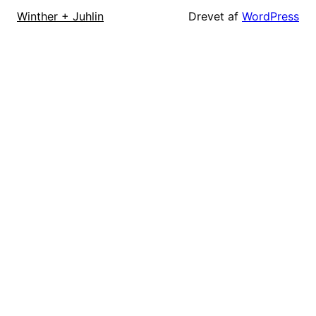
Drevet af
WordPress
Winther + Juhlin