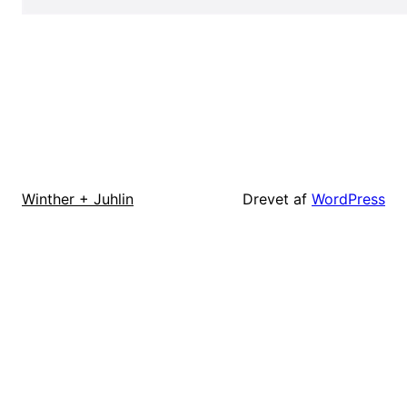
Drevet af
WordPress
Winther + Juhlin