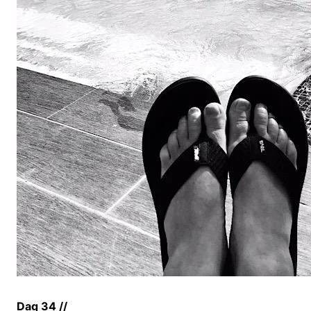
Dag 34 //