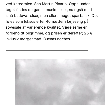
ved katedralen. San Martin Pinario. Oppe under
taget findes de gamle munkeceller, nu også med
små badeværelser, men ellers meget spartansk. Det
føles som luksus efter 40 nætter i køjeseng på
sovesale af varierende kvalitet. Værelserne er
forbeholdt pilgrimme, og prisen er derefter; 25 € –
inklusiv morgenmad. Buenas noches.
——————————————————————