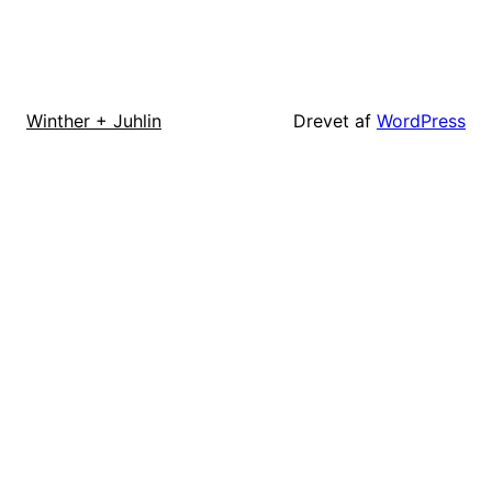
Drevet af
WordPress
Winther + Juhlin